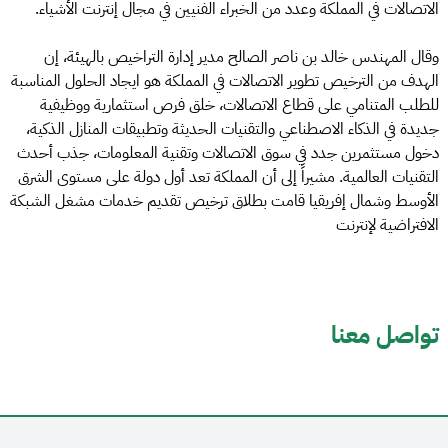
الاتصالات في المملكة وعدد من الخبراء الفنيين في مجال إنترنت الأشياء.
وقال المهندس خالد بن ناصر الصالح مدير إدارة التراخيص بالهيئة، إن
الهدف من الترخيص تطوير الاتصالات في المملكة هو ايجاد الحلول المناسبة
للطلب المتنامي على قطاع الاتصالات، خلق فرص استثمارية ووظيفية
جديدة في الذكاء الاصطناعي والتقنيات الحديثة وتطبيقات المنازل الذكية،
دخول مستثمرين جدد في سوق الاتصالات وتقنية المعلومات، جذب أحدث
التقنيات العالمية. مشيراً إلى أن المملكة تعد أول دولة على مستوى الشرق
الأوسط وشمال إفريقيا قامت بطلاق ترخيص تقديم خدمات مشغل الشبكة
الافتراضية لإنترنت
تواصل معنا