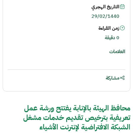
التاريخ الهجري
29/02/1440
زمن القراءة
0 دقيقة
العلامات
مشاركة
محافظ الهيئة بالإنابة يفتتح ورشة عمل
تعريفية بترخيص تقديم خدمات مشغل
الشبكة الافتراضية لإنترنت الأشياء