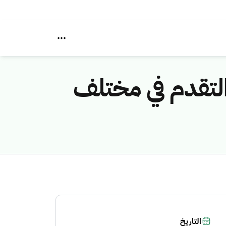
ًا من النمو والتقدم في مختلف
التاريخ