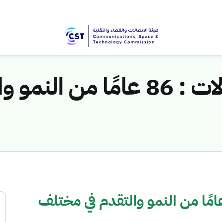
محافظ هيئة الاتصالات : 86 عام
فظ هيئة الاتصالات : 86 عامًا من النمو والتقدم في مختلف