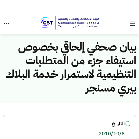
بيان صحفي إلحاقي بخصوص
استيفاء جزء من المتطلبات
التنظيمية لاستمرار خدمة البلاك
بيري مسنجر
التاريخ
2010/10/8