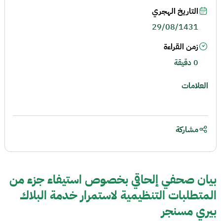
التاريخ الهجري
29/08/1431
زمن القراءة
0 دقيقة
العلامات
مشاركة
بيان صحفي إلحاقي بخصوص استيفاء جزء من
المتطلبات التنظيمية لاستمرار خدمة البلاك
بيري مسنجر