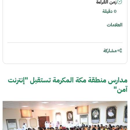
زمن القراءة
0 دقيقة
العلامات
مشاركة
مدارس منطقة مكة المكرمة تستقبل "إنترنت
آمن"