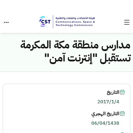
مدارس منطقة مكة المكرمة
تستقبل "إنترنت آمن"
التاريخ
2017/1/4
التاريخ الهجري
06/04/1438