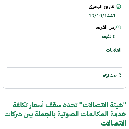
التاريخ الهجري
19/10/1441
زمن القراءة
0 دقيقة
العلامات
مشاركة
"هيئة الاتصالات" تحدد سقف أسعار تكلفة
خدمة المكالمات الصوتية بالجملة بين شركات
الاتصالات