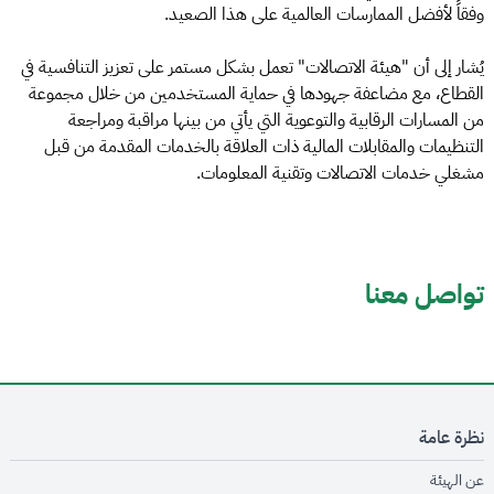
وفقاً لأفضل الممارسات العالمية على هذا الصعيد.
يُشار إلى أن "هيئة الاتصالات" تعمل بشكل مستمر على تعزيز التنافسية في
القطاع، مع مضاعفة جهودها في حماية المستخدمين من خلال مجموعة
من المسارات الرقابية والتوعوية التي يأتي من بينها مراقبة ومراجعة
التنظيمات والمقابلات المالية ذات العلاقة بالخدمات المقدمة من قبل
مشغلي خدمات الاتصالات وتقنية المعلومات.
تواصل معنا
نظرة عامة
opens in new window
عن الهيئة