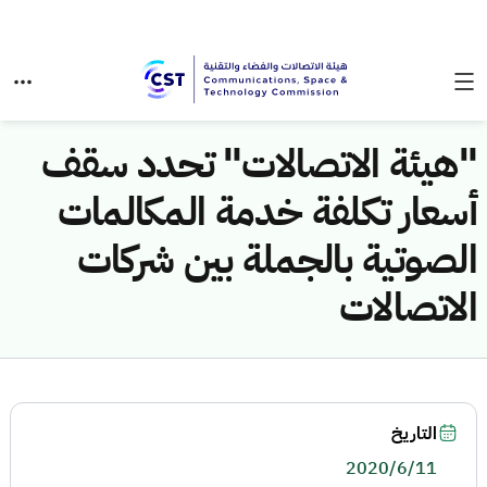
"هيئة الاتصالات" تحدد سقف
أسعار تكلفة خدمة المكالمات
الصوتية بالجملة بين شركات
الاتصالات
التاريخ
2020/6/11