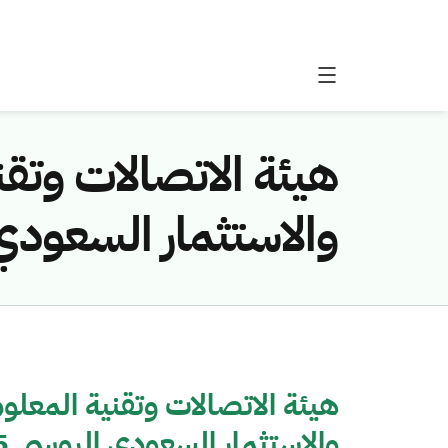
هيئة الاتصالات وتق
والاستثمار السعودي ال
هيئة الاتصالات وتقنية المعلو
والاستثمار السعودي الروسي 2015