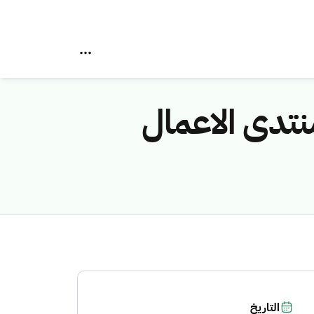
نتدى الاعمال
التاريخ