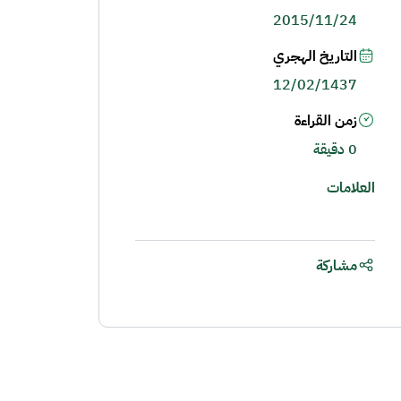
2015/11/24
التاريخ الهجري
12/02/1437
زمن القراءة
0 دقيقة
العلامات
مشاركة