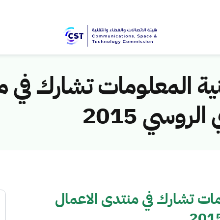
نية المعلومات تشارك في م
روسي 2015
مات تشارك في منتدى الاعمال