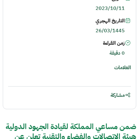
2023/10/11
التاريخ الهجري
26/03/1445
زمن القراءة
0 دقيقة
العلامات
مشاركة
ضمن مساعي المملكة لقيادة الجهود الدولية
هيئة الاتصالات والفضاء والتقنية تعلن عن