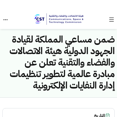
ضمن مساعي المملكة لقيادة
الجهود الدولية هيئة الاتصالات
والفضاء والتقنية تعلن عن
مبادرة عالمية لتطوير تنظيمات
إدارة النفايات الإلكترونية
التاريخ