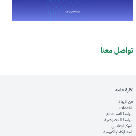
تواصل معنا
نظرة عامة
opens in new window
عن الهيئة
opens in new window
الخدمات
opens in new window
سياسة الاستخدام
opens in new window
سياسة الخصوصية
opens in new window
المركز الإعلامي
opens in new window
المشاركة الإلكترونية