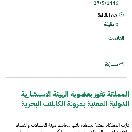
27/5/1446
زمن القراءة
0 دقيقة
العلامات
مشاركة
المملكة تفوز بعضوية الهيئة الاستشارية
الدولية المعنية بمرونة الكابلات البحرية
فازت المملكة، ممثلة بسعادة نائب محافظ هيئة الاتصالات والفضاء