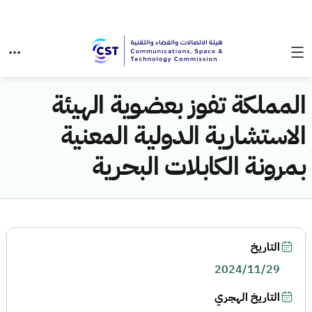
المملكة تفوز بعضوية الهيئة
الاستشارية الدولية المعنية
بمرونة الكابلات البحرية
التاريخ
2024/11/29
التاريخ الهجري