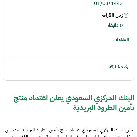
01/03/1443
زمن القراءة
0 دقيقة
العلامات
مشاركة
البنك المركزي السعودي يعلن اعتماد منتج
تأمين الطرود البريدية
يعلن البنك المركزي السعودي اعتماد منتج تأمين الطرود البريدية لعدد من