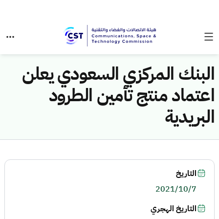
البنك المركزي السعودي يعلن
اعتماد منتج تأمين الطرود
البريدية
التاريخ
2021/10/7
التاريخ الهجري