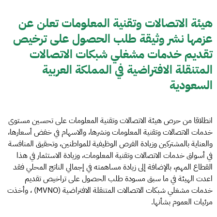
هيئة الاتصالات وتقنية المعلومات تعلن عن
عزمها نشر وثيقة طلب الحصول على ترخيص
تقديم خدمات مشغلي شبكات الاتصالات
المتنقلة الافتراضية في المملكة العربية
السعودية
انطلاقا من حرص هيئة الاتصالات وتقنية المعلومات على تحسين مستوى
خدمات الاتصالات وتقنية المعلومات ونشرها، والاسهام في خفض أسعارها،
والعناية بالمشتركين وزيادة الفرص الوظيفية للمواطنين، وتحقيق المنافسة
في أسواق خدمات الاتصالات وتقنية المعلومات، وزيادة الاستثمار في هذا
القطاع المهم، بالإضافة إلى زيادة مساهمته في إجمالي الناتج المحلي فقد
اعدت الهيئة في ما سبق مسودة طلب الحصول على تراخيص تقديم
خدمات مشغلي شبكات الاتصالات المتنقلة الافتراضية (MVNO) ، وأخذت
مرئيات العموم بشأنها.