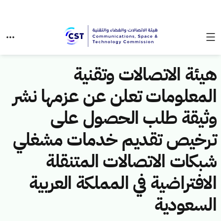
هيئة الاتصالات وتقنية
المعلومات تعلن عن عزمها نشر
وثيقة طلب الحصول على
ترخيص تقديم خدمات مشغلي
شبكات الاتصالات المتنقلة
الافتراضية في المملكة العربية
السعودية