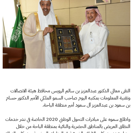
التقى معالي الدكتور عبدالعزيز بن سالم الرويس محافظ هيئة الاتصالات
وتقنية المعلومات بمكتبه اليوم صاحب السمو الملكي الأمير الدكتور حسام
بن سعود بن عبدالعزيز آل سعود أمير منطقة الباحة.
واطلع سموه على مبادرات التحول الوطني 2020 الخاصة في نشر خدمات
النطاق العريض بالمناطق الحضرية والنائية بمنطقة الباحة من خلال