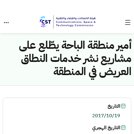
أمير منطقة الباحة يطّلع على
مشاريع نشر خدمات النطاق
العريض في المنطقة
التاريخ
2017/10/19
التاريخ الهجري