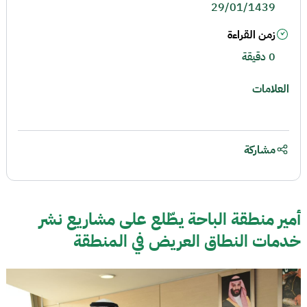
29/01/1439
زمن القراءة
0 دقيقة
العلامات
مشاركة
أمير منطقة الباحة يطّلع على مشاريع نشر
خدمات النطاق العريض في المنطقة