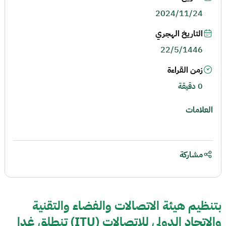
2024/11/24
التاريخ الهجري
22/5/1446
زمن القراءة
0 دقيقة
العلامات
مشاركة
بتنظيم هيئة الاتصالات والفضاء والتقنية
والاتحاد الدولي للاتصالات (ITU) تنطلق غدا