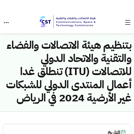
بتنظيم هيئة الاتصالات والفضاء
والتقنية والاتحاد الدولي
للاتصالات (ITU) تنطلق غدا
أعمال المنتدى الدولي للشبكات
غير الأرضية 2024 في الرياض
التاريخ