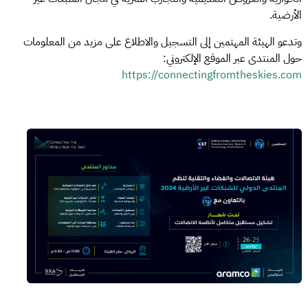
الأرضية.
وتدعو الهيئة المهتمين إلى التسجيل والاطلاع على مزيد من المعلومات
حول المنتدى عبر الموقع الإلكتروني:
https://connectingfromtheskies.com