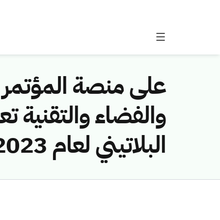
البلاتيني لعام 2023