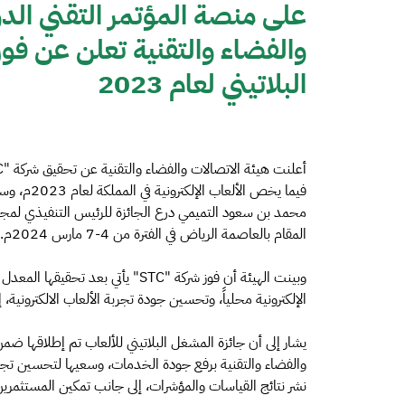
البلاتيني لعام 2023
فيما يخص ا
المقام بالعاصمة الرياض في الفترة من 4-7 مارس 2024م.
وبينت الهيئة أن فوز شركة "STC" يأت
الإلكترونية محلياً، وتحسين جودة تجربة الألعاب الالكترونية،
والفضاء والتقنية برفع جودة الخدمات، وسعيها لتحسين ت
نشر نتائج القياسات والمؤشرات، إلى جانب تمكين المستثمري