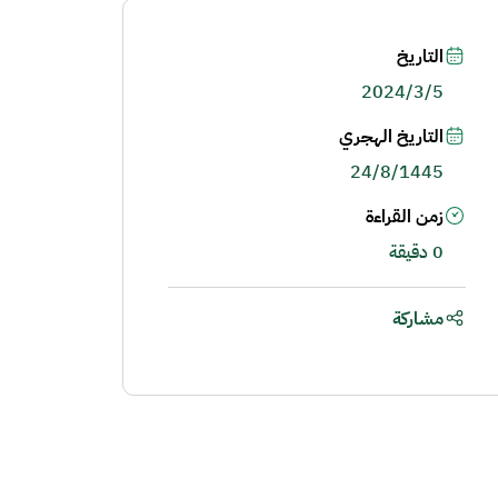
التاريخ
2024/3/5
التاريخ الهجري
24/8/1445
زمن القراءة
0 دقيقة
مشاركة