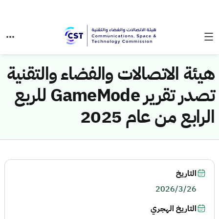
هيئة الاتصالات والفضاء والتقنية
تصدر تقرير GameMode للربع
الرابع من عام 2025
التاريخ
2026/3/26
التاريخ الهجري