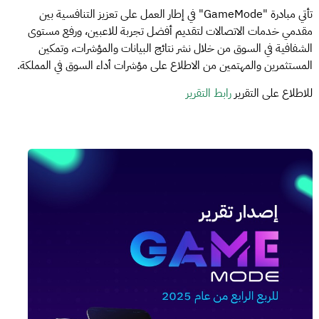
تأتي مبادرة "GameMode" في إطار العمل على تعزيز التنافسية بين
مقدمي خدمات الاتصالات لتقديم أفضل تجربة للاعبين، ورفع مستوى
الشفافية في السوق من خلال نشر نتائج البيانات والمؤشرات، وتمكين
المستثمرين والمهتمين من الاطلاع على مؤشرات أداء السوق في المملكة.
للاطلاع على التقرير
رابط التقرير