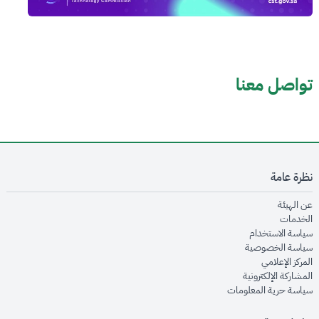
تواصل معنا
نظرة عامة
opens in new window
عن الهيئة
opens in new window
الخدمات
opens in new window
سياسة الاستخدام
opens in new window
سياسة الخصوصية
opens in new window
المركز الإعلامي
opens in new window
المشاركة الإلكترونية
opens in new window
سياسة حرية المعلومات