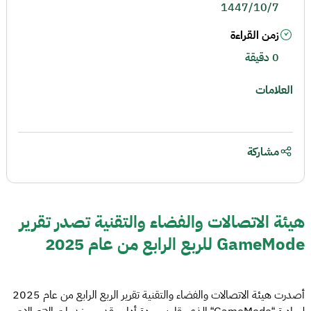
1447/10/7
زمن القراءة
0 دقيقة
العلامات
مشاركة
هيئة الاتصالات والفضاء والتقنية تصدر تقرير
GameMode للربع الرابع من عام 2025
أصدرت هيئة الاتصالات والفضاء والتقنية تقرير الربع الرابع من عام 2025