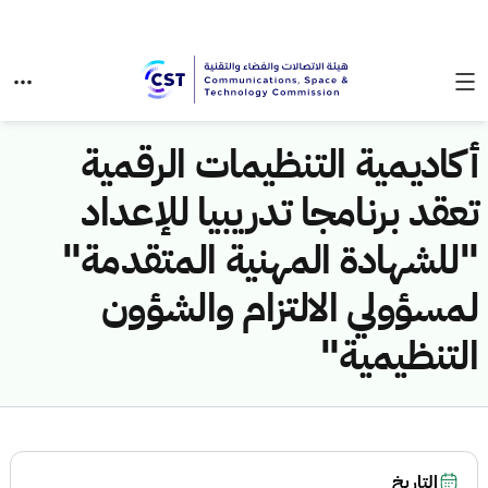
أكاديمية التنظيمات الرقمية
تعقد برنامجا تدريبيا للإعداد
"للشهادة المهنية المتقدمة"
لمسؤولي الالتزام والشؤون
التنظيمية"
التاريخ