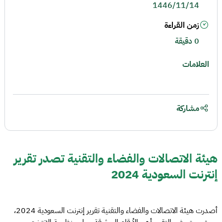
1446/11/14
زمن القراءة
0 دقيقة
العلامات
مشاركة
هيئة الاتصالات والفضاء والتقنية تصدر تقرير
إنترنت السعودية 2024
أصدرت هيئة الاتصالات والفضاء والتقنية تقرير إنترنت السعودية 2024،