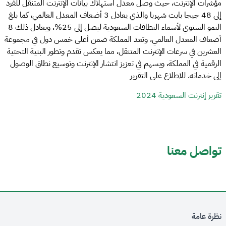
مؤشرات الإنترنت، حيث وصل معدل استهلاك بيانات الإنترنت المتنقل للفرد
إلى 48 جيجا بايت شهريا والذي يعادل 3 أضعاف المعدل العالمي، كما بلغ
النمو السنوي لأسماء النطاقات السعودية ليصل إلى 25%، ويعادل ذلك 8
أضعاف المعدل العالمي، وتعد المملكة ضمن أعلى خمس دول في مجموعة
العشرين في سرعات الإنترنت المتنقل، مما يعكس تقدم وتطور البنية التحتية
الرقمية في المملكة، ويسهم في تعزيز انتشار الإنترنت وتوسيع نطاق الوصول
إلى خدماته. للاطلاع على التقرير
تقرير إنترنت السعودية 2024
تواصل معنا
نظرة عامة