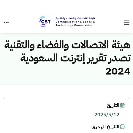
هيئة الاتصالات والفضاء والتقنية
تصدر تقرير إنترنت السعودية
2024
التاريخ
2025/5/12
التاريخ الهجري