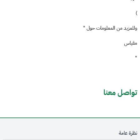
)
وللمزيد من المعلومات حول "
مقياس
"
تواصل معنا
نظرة عامة