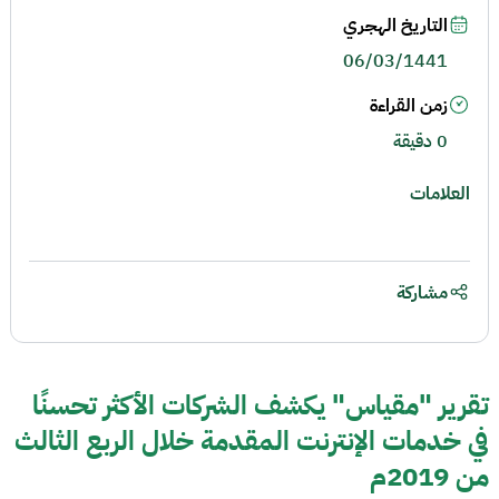
التاريخ الهجري
06/03/1441
زمن القراءة
0 دقيقة
العلامات
مشاركة
تقرير "مقياس" يكشف الشركات الأكثر تحسنًا
في خدمات الإنترنت المقدمة خلال الربع الثالث
من 2019م