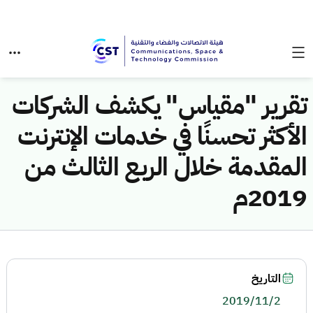
تقرير "مقياس" يكشف الشركات
الأكثر تحسنًا في خدمات الإنترنت
المقدمة خلال الربع الثالث من
2019م
التاريخ
2019/11/2