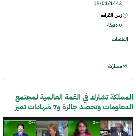
19/01/1442
زمن القراءة
0 دقيقة
العلامات
مشاركة
المملكة تشارك في القمة العالمية لمجتمع
المعلومات وتحصد جائزة و7 شهادات تميز