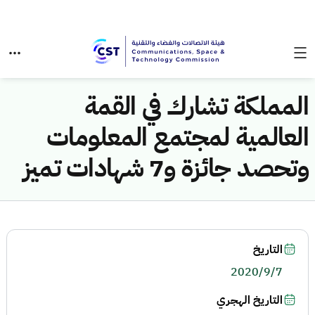
المملكة تشارك في القمة
العالمية لمجتمع المعلومات
وتحصد جائزة و7 شهادات تميز
التاريخ
2020/9/7
التاريخ الهجري