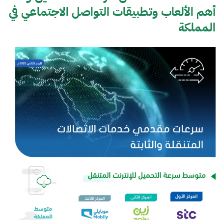
أهم الألعاب وتطبيقات التواصل الاجتماعي في
المملكة