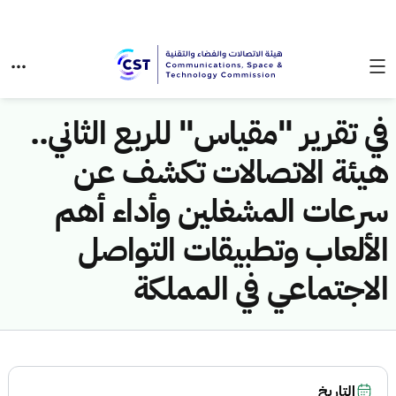
في تقرير "مقياس" للربع الثاني..
هيئة الاتصالات تكشف عن
سرعات المشغلين وأداء أهم
الألعاب وتطبيقات التواصل
الاجتماعي في المملكة
التاريخ