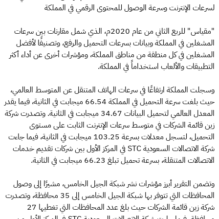
لسرعات الإنترنت وسرعة الوصول للمحتوى الرقمي في المملكة
"مقياس" للربع الثاني من عام 2020م، الذي شمل مقارنات بين سرعات
المشغلين في المملكة وبيانات بسرعات التحميل والرفع، وتصنيفًا لأفضل
المشغلين في كل منطقة من مناطق المملكة، ومؤشرات أخرى عن أداء أكثر
التطبيقات والألعاب استخداماً في المملكة.
وسجلت المملكة ارتفاعًا في سرعات الهاتف المتنقل عن المتوسط العالمي،
حيث بلغت سرعة التحميل في المملكة 66.54 ميجابت في الثانية، فيما يقدر
المعدل العالمي لتحميل البيانات 34.67 ميجابت في الثانية. وتصدرت شركة
زين قائمة الشركات في متوسط سرعات الإنترنت الثابت على مستوى
التحميل، لتسجل معدلات بسرعة 103.25 ميجابت في الثانية، فيما جاءت
شركة الاتصالات السعودية STC في المركز الأول بين شركات تقديم خدمات
الاتصالات المتنقلة، بسرعة تحميل تبلغ 66.23 ميجابت في الثانية.
وتضمن التقرير أبرز مؤشرات نشر شبكة الجيل الخامس، مشيرًا إلى وصول
المحافظات التي تتوفر بها شبكة الجيل الخامس إلى 35 محافظة، وتصدرت
شركة زين قائمة الشركات حيث بلغ عدد المحافظات التي تغطيها 27