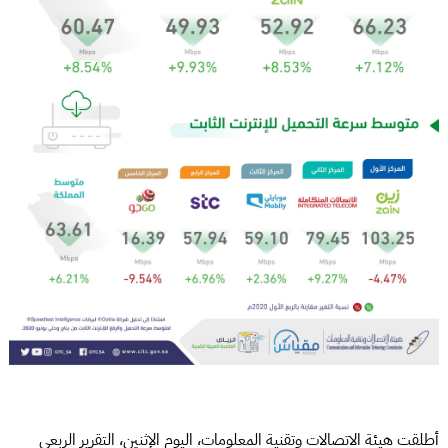
أطلقت هيئة الاتصالات وتقنية المعلومات، اليوم الإثنين، التقرير الربعي