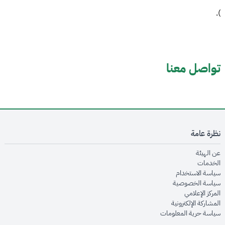
).
تواصل معنا
نظرة عامة
opens in new window
عن الهيئة
opens in new window
الخدمات
opens in new window
سياسة الاستخدام
opens in new window
سياسة الخصوصية
opens in new window
المركز الإعلامي
opens in new window
المشاركة الإلكترونية
opens in new window
سياسة حرية المعلومات