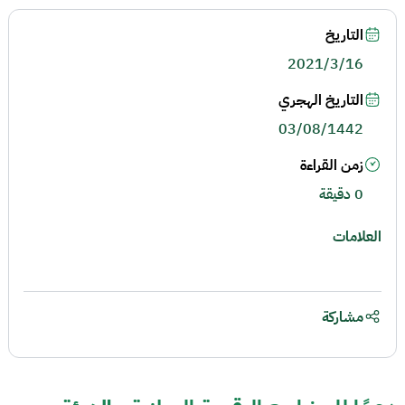
التاريخ
2021/3/16
التاريخ الهجري
03/08/1442
زمن القراءة
0 دقيقة
العلامات
مشاركة