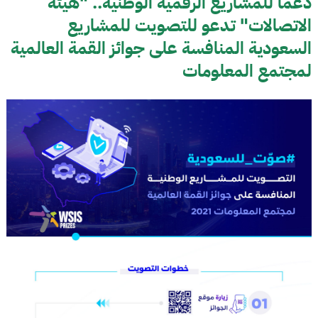
دعمًا للمشاريع الرقمية الوطنية.. "هيئة
الاتصالات" تدعو للتصويت للمشاريع
السعودية المنافسة على جوائز القمة العالمية
لمجتمع المعلومات