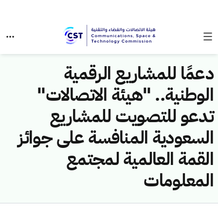
دعمًا للمشاريع الرقمية
الوطنية.. "هيئة الاتصالات"
تدعو للتصويت للمشاريع
السعودية المنافسة على جوائز
القمة العالمية لمجتمع
المعلومات