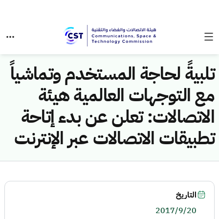
تلبيةً لحاجة المستخدم وتماشياً
مع التوجهات العالمية هيئة
الاتصالات: تعلن عن بدء إتاحة
تطبيقات الاتصالات عبر الإنترنت
التاريخ
2017/9/20