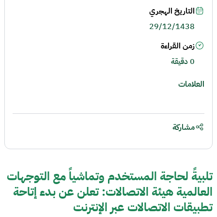
التاريخ الهجري
29/12/1438
زمن القراءة
0 دقيقة
العلامات
مشاركة
تلبيةً لحاجة المستخدم وتماشياً مع التوجهات
العالمية هيئة الاتصالات: تعلن عن بدء إتاحة
تطبيقات الاتصالات عبر الإنترنت