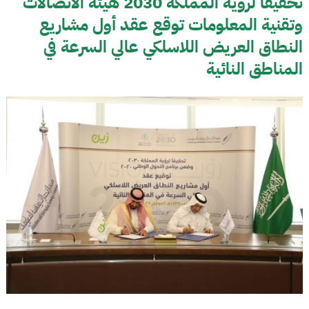
تحقيقا لرؤية المملكة 2030 هيئة الاتصالات
وتقنية المعلومات توقع عقد أول مشاريع
النطاق العريض اللاسلكي عالي السرعة في
المناطق النائية