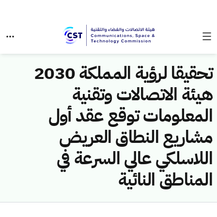
تحقيقا لرؤية المملكة 2030
هيئة الاتصالات وتقنية
المعلومات توقع عقد أول
مشاريع النطاق العريض
اللاسلكي عالي السرعة في
المناطق النائية