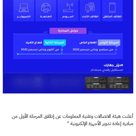
أعلنت هيئة الاتصالات وتقنية المعلومات عن إطلاق المرحلة الأولى من
مبادرة إعادة تدوير الأجهزة الإلكترونية "