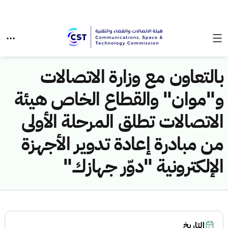
بالتعاون مع وزارة الاتصالات
و"موان" والقطاع الخاص هيئة
الاتصالات تطلق المرحلة الأولى
من مبادرة إعادة تدوير الأجهزة
الإلكترونية "دوّر جهازك"
التاريخ