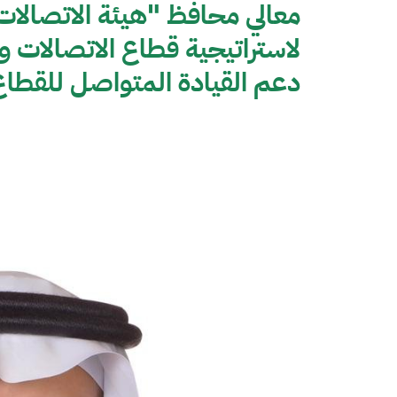
معالي محافظ "هيئة الاتصالات
دعم القيادة المتواصل للقطاع