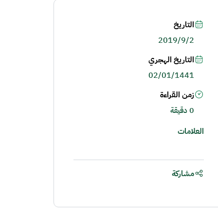
التاريخ
2019/9/2
التاريخ الهجري
02/01/1441
زمن القراءة
0 دقيقة
العلامات
مشاركة