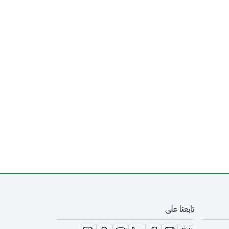
تابعنا على