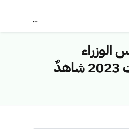
 الوزراء
لاستراتيجية قطاع الاتصالات وتقنية المعلومات 2023 شاهدٌ