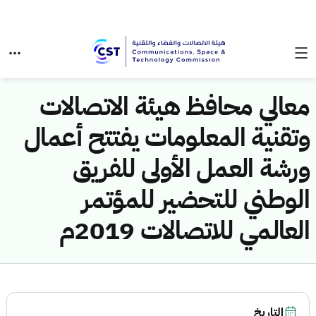
معالي محافظ هيئة الاتصالات
وتقنية المعلومات يفتتح أعمال
ورشة العمل الأولى للفريق
الوطني للتحضير للمؤتمر
العالمي للاتصالات 2019م
التاريخ