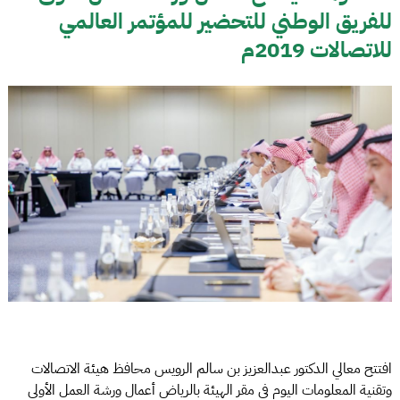
للفريق الوطني للتحضير للمؤتمر العالمي
للاتصالات 2019م
افتتح معالي الدكتور عبدالعزيز بن سالم الرويس محافظ هيئة الاتصالات
وتقنية المعلومات اليوم في مقر الهيئة بالرياض أعمال ورشة العمل الأولى