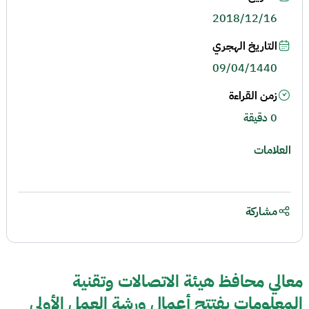
2018/12/16
التاريخ الهجري
09/04/1440
زمن القراءة
0 دقيقة
العلامات
مشاركة
معالي محافظ هيئة الاتصالات وتقنية
المعلومات يفتتح أعمال ورشة العمل الأولى