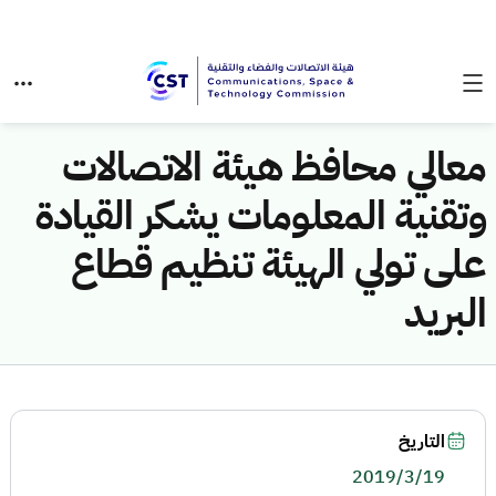
معالي محافظ هيئة الاتصالات
وتقنية المعلومات يشكر القيادة
على تولي الهيئة تنظيم قطاع
البريد
التاريخ
2019/3/19