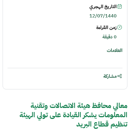
التاريخ الهجري
12/07/1440
زمن القراءة
0 دقيقة
العلامات
مشاركة
معالي محافظ هيئة الاتصالات وتقنية
المعلومات يشكر القيادة على تولي الهيئة
تنظيم قطاع البريد