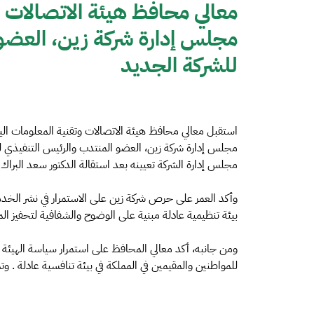
معالي محافظ هيئة الاتصالات
مجلس إدارة شركة زين، العضو
للشركة الجديد
مجلس إدارة شركة زين، العضو المنتدب والرئيس التنفيذي للش
مجلس إدارة الشركة تعيينه بعد استقالة الدكتور سعد البرا
وأكد العمر على حرص شركة زين على الاستمرار في نشر الخدمة
بيئة تنظيمية عادلة مبنية على الوضوح والشفافية لتحفيز ا
ومن جانبه، أكد معالي المحافظ على استمرار سياسة الهيئة 
للمواطنين والمقيمين في المملكة في بيئة تنافسية عادلة . وت