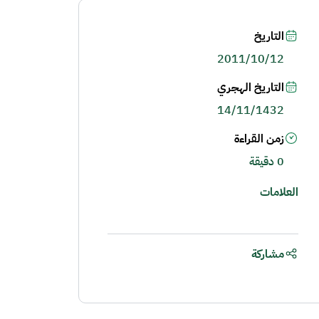
التاريخ
2011/10/12
التاريخ الهجري
14/11/1432
زمن القراءة
0 دقيقة
العلامات
مشاركة