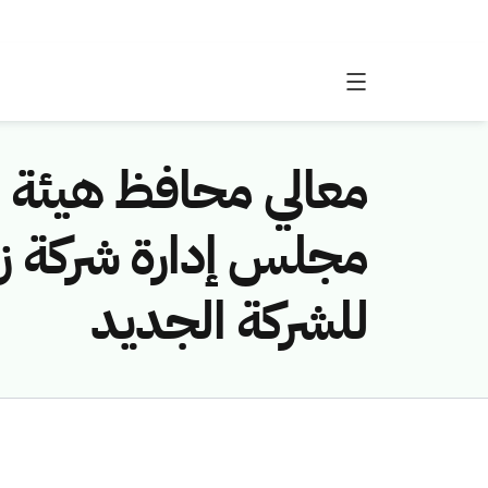
معالي محافظ هيئة 
مجلس إدارة شركة ز
للشركة الجديد