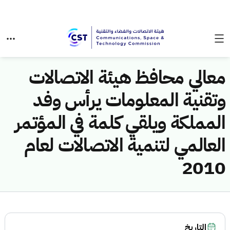
معالي محافظ هيئة الاتصالات
وتقنية المعلومات يرأس وفد
المملكة ويلقي كلمة في المؤتمر
العالمي لتنمية الاتصالات لعام
2010
التاريخ