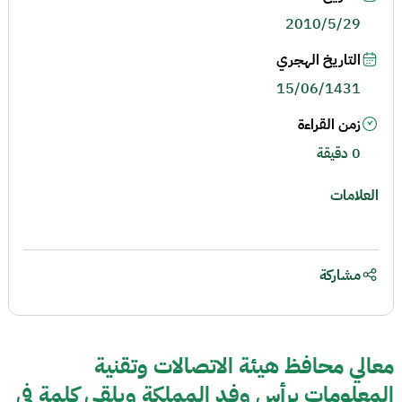
2010/5/29
التاريخ الهجري
15/06/1431
زمن القراءة
0 دقيقة
العلامات
مشاركة
معالي محافظ هيئة الاتصالات وتقنية
المعلومات يرأس وفد المملكة ويلقي كلمة في