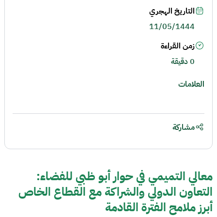
التاريخ الهجري
11/05/1444
زمن القراءة
0 دقيقة
العلامات
مشاركة
معالي التميمي في حوار أبو ظبي للفضاء:
التعاون الدولي والشراكة مع القطاع الخاص
أبرز ملامح الفترة القادمة