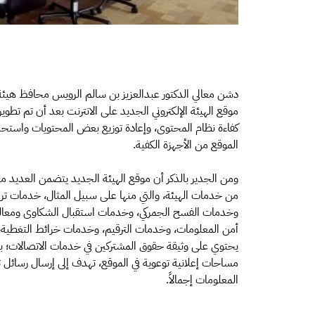
دشن معالي الدكتور عبدالعزيز بن سالم الرويس محافظ هيئ
موقع الهيئة الإلكتروني الجديد على الانترنت بعد أن تم تطو
كفاءة نظام المحتوى، وإعادة توزيع بعض المحتويات واستح
الموقع من الأجهزة الكفية.
ومن الجدير بالذكر أن موقع الهيئة الجديد يتضمن العديد من
من خدمات الهيئة، والتي منها على سبيل المثال، خدمات تر
وخدمات الفسح الجمركي، وخدمات استقبال الشكاوى ومعالج
أمن المعلومات، وخدمات الترقيم، وخدمات خرائط التغطي
يحتوي على وثيقة حقوق المشتركين في خدمات الاتصالات؛ 
مساحات إعلانية توعوية في الموقع، تهدف إلى إرسال رسائل
المعلومات إجمالاً.