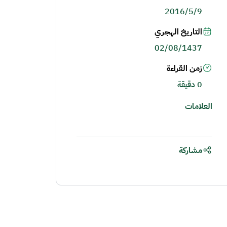
2016/5/9
التاريخ الهجري
02/08/1437
زمن القراءة
0 دقيقة
العلامات
مشاركة