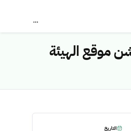
شن موقع الهيئة
التاريخ