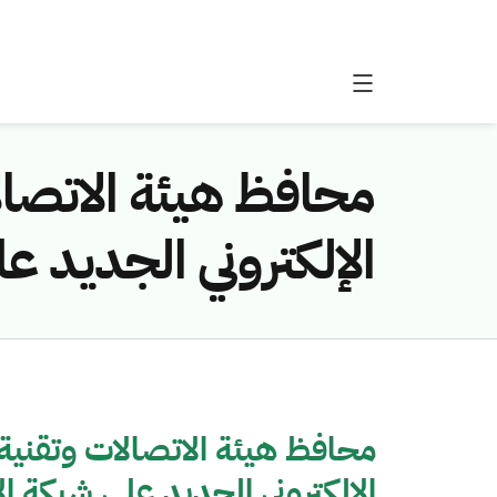
محافظ هيئة الاتصال
الإلكتروني الجديد ع
محافظ هيئة الاتصالات وتقنية
الإلكتروني الجديد على شبكة ال