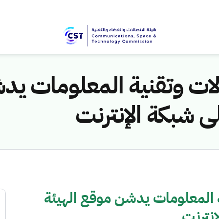
ات وتقنية المعلومات يد
لى شبكة الإنترنت
 المعلومات يدشن موقع الهيئة
إنترنت