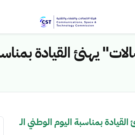
ات" يهنئ القيادة بمناسبة
لقيادة بمناسبة اليوم الوطني الـ