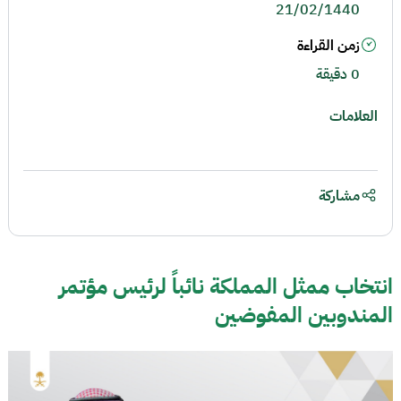
21/02/1440
زمن القراءة
0 دقيقة
العلامات
مشاركة
انتخاب ممثل المملكة نائباً لرئيس مؤتمر
المندوبين المفوضين