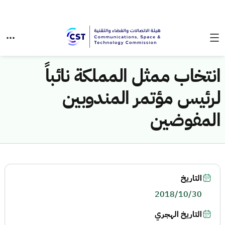
انتخاب ممثل المملكة نائباً
لرئيس مؤتمر المندوبين
المفوضين
التاريخ
2018/10/30
التاريخ الهجري