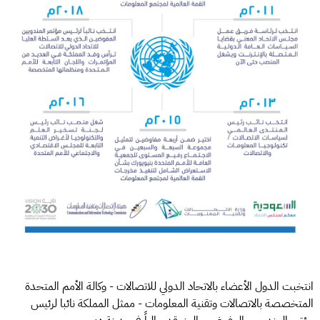
انتخبت الدول الأعضاء بالاتحاد الدولي للاتصالات - وكالة الأمم المتحدة
المتخصصة بالاتصالات وتقنية المعلومات - ممثل المملكة نائبا لرئيس