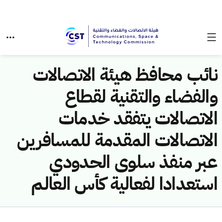
نائب محافظ هيئة الاتصالات
والفضاء والتقنية لقطاع
الاتصالات يتفقد خدمات
الاتصالات المقدمة للمسافرين
عبر منفذ سلوى الحدودي
استعدادا لفعالية كأس العالم