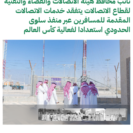
نائب محافظ هيئة الاتصالات والفضاء والتقنية
لقطاع الاتصالات يتفقد خدمات الاتصالات
المقدمة للمسافرين عبر منفذ سلوى
الحدودي استعدادا لفعالية كأس العالم