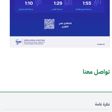
تواصل معنا
نظرة عامة