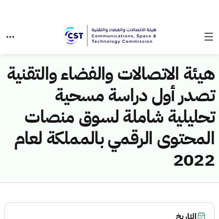
هيئة الاتصالات والفضاء والتقنية
تصدر أول دراسة مسحية
تحليلية شاملة لسوق منصات
المحتوى الرقمي بالمملكة لعام
2022
التاريخ