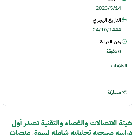
2023/5/14
التاريخ الهجري
24/10/1444
زمن القراءة
0 دقيقة
العلامات
مشاركة
هيئة الاتصالات والفضاء والتقنية تصدر أول
دراسة مسحية تحليلية شاملة لسوق منصات