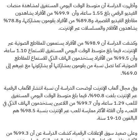
وأظهرت الدراسة أن متوسط الوقت اليومي المستغرق لمشاهدة منصات
الفيديو الرقمي بلغ 1.55 ساعة، وأن 99.9% من الأفراد يشاهدون
مقاطع الفيديو القصيرة، و89.8% من الأفراد يقومون بمشاركتها، و78.8%
يشاهدون الأفلام والمسلسلات عبر الإنترنت.
وكشفت الدراسة أن 98.9% من الأفراد يستمعون للمقاطع الصوتية عبر
الإنترنت، فيما بلغ متوسط الوقت اليومي المستغرق للاستماع 1.10 ساعة،
وأن 99.5% من الأفراد يستخدمون الهاتف الذكي للاستماع للمقاطع
الصوتية، كما تصل نسبة من يقومون بمشاركتها أو يشاركونها مع غيرهم إلى
69.0%.
وفي مجال ألعاب الإنترنت أوضحت الدراسة أن نسبة انتشار الألعاب الرقمية
عبر الإنترنت بلغت 90.8%، فيما بلغ متوسط الوقت اليومي المستغرق
لللعب 1.29 ساعة، وأن 99.7% من اللاعبين يستخدمون الهاتف الذكي في
اللعب، وأن الفئة الأكثر ممارسة للعب عبر الإنترنت بنسبة 98.5% هم
البالغون 10-19 سنة.
وعلى صعيد سوق الإعلانات الرقمية، كشفت الدراسة عن أن 99.3% من