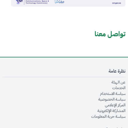
تواصل معنا
نظرة عامة
opens in new window
عن الهيئة
opens in new window
الخدمات
opens in new window
سياسة الاستخدام
opens in new window
سياسة الخصوصية
opens in new window
المركز الإعلامي
opens in new window
المشاركة الإلكترونية
opens in new window
سياسة حرية المعلومات