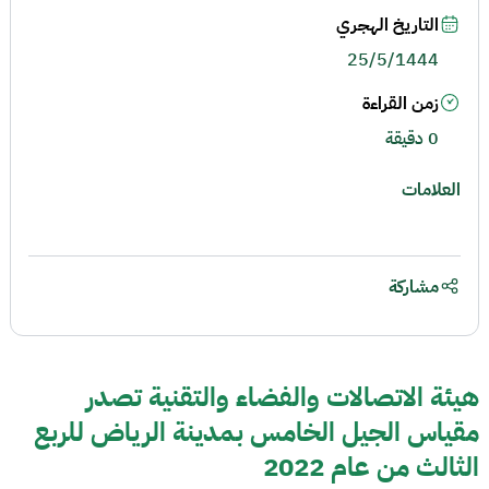
التاريخ الهجري
25/5/1444
زمن القراءة
0 دقيقة
العلامات
مشاركة
هيئة الاتصالات والفضاء والتقنية تصدر
مقياس الجيل الخامس بمدينة الرياض للربع
الثالث من عام 2022