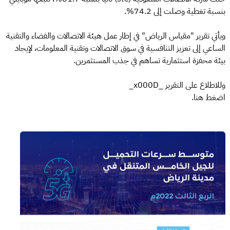
بنسبة تغطية وصلت إلى 74.2%.
ويأتي تقرير "مقياس الرياض" في إطار عمل هيئة الاتصالات والفضاء والتقنية
الساعي إلى تعزيز التنافسية في سوق الاتصالات وتقنية المعلومات، لإيجاد
بيئة محفزة استثمارية تساهم في جذب المستثمرين.
وللاطلاع على التقرير _x000D_
اضغط هنا.