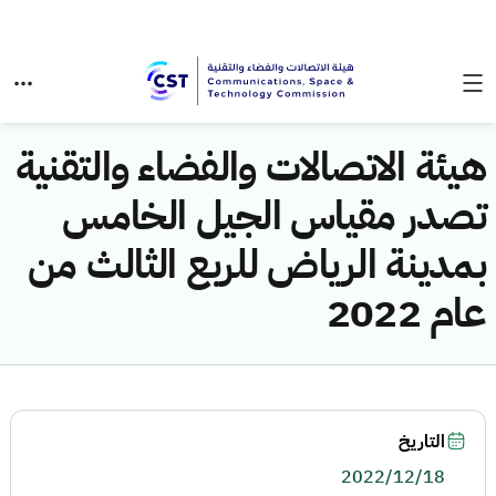
هيئة الاتصالات والفضاء والتقنية
تصدر مقياس الجيل الخامس
بمدينة الرياض للربع الثالث من
عام 2022
التاريخ
2022/12/18