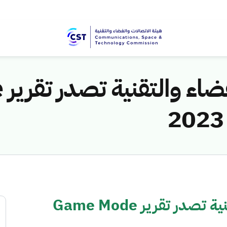
هي
هيئة الاتصالات والفضاء والتقنية تصدر تقرير Game Mode