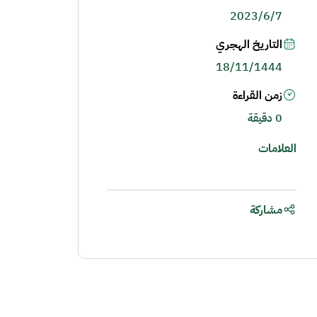
2023/6/7
التاريخ الهجري
18/11/1444
زمن القراءة
0 دقيقة
العلامات
مشاركة