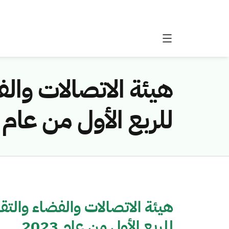
للربع الأول من عام 2023
للربع الأول من عام 2023