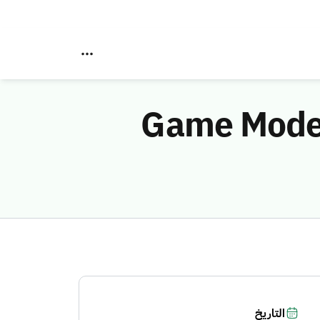
ئة الاتصالات والفضاء والتقنية تصدر تقرير Game Mode
التاريخ