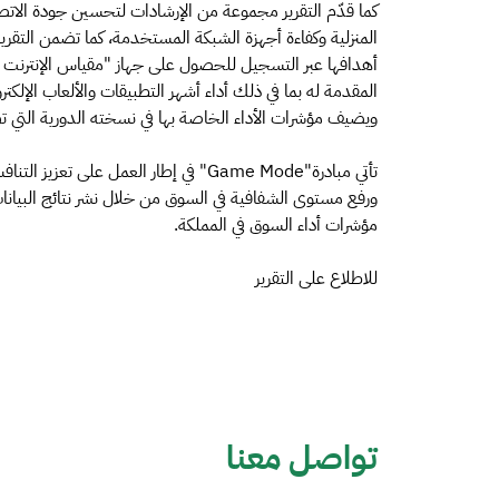
كما قدّم التقرير مجموعة من الإرشادات لتحسين جودة الاتصال
أهدافها عبر التسجيل للحصول على جهاز "مقياس الإنترنت 
المقدمة له بما في ذلك أداء أشهر التطبيقات والألعاب الإلكت
ويضيف مؤشرات الأداء الخاصة بها في نسخته الدورية التي
تأتي مبادرة"Game Mode" في إطار العمل 
ورفع مستوى الشفافية في السوق من خلال نشر نتائج البيان
مؤشرات أداء السوق في المملكة.
للاطلاع على التقرير
تواصل معنا