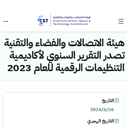
هيئة الاتصالات والفضاء والتقنية
تصدر التقرير السنوي لأكاديمية
التنظيمات الرقمية للعام 2023
التاريخ
2024/6/26
التاريخ الهجري