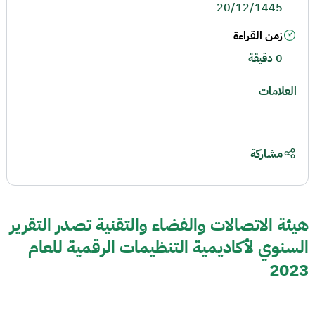
20/12/1445
زمن القراءة
0 دقيقة
العلامات
مشاركة
هيئة الاتصالات والفضاء والتقنية تصدر التقرير
السنوي لأكاديمية التنظيمات الرقمية للعام
2023