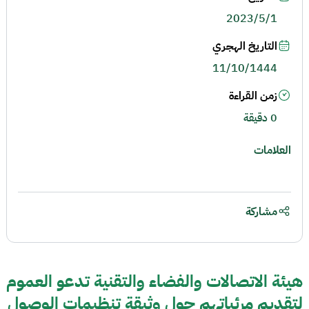
2023/5/1
التاريخ الهجري
11/10/1444
زمن القراءة
0 دقيقة
العلامات
مشاركة
هيئة الاتصالات والفضاء والتقنية تدعو العموم
لتقديم مرئياتهم حول وثيقة تنظيمات الوصول