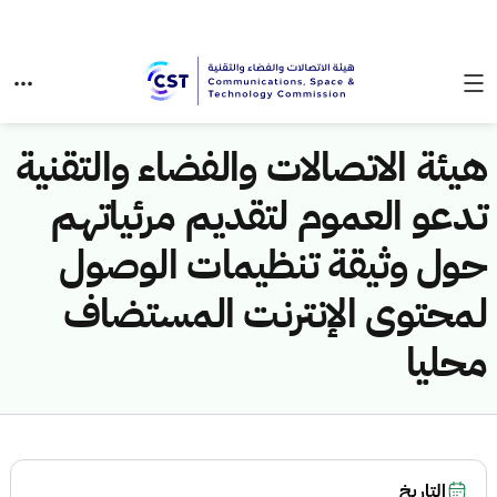
هيئة الاتصالات والفضاء والتقنية
تدعو العموم لتقديم مرئياتهم
حول وثيقة تنظيمات الوصول
لمحتوى الإنترنت المستضاف
محليا
التاريخ