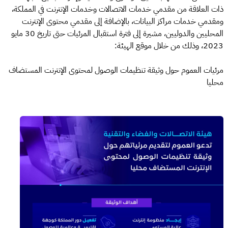
ذات العلاقة من مقدمي خدمات الاتصالات وخدمات الإنترنت في المملكة،
ومقدمي خدمات مراكز البيانات، بالإضافة إلى مقدمي محتوى الإنترنت
المحليين والدوليين، مشيرة إلى فترة استقبال المرئيات حتى تاريخ 30 مايو
2023، وذلك من خلال موقع الهيئة:
مرئيات العموم حول وثيقة تنظيمات الوصول لمحتوى الإنترنت المستضاف
محليا