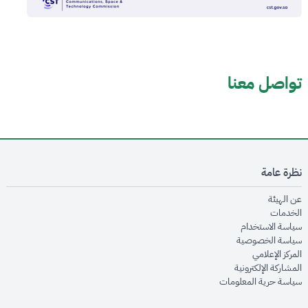
تواصل معنا
نظرة عامة
opens in new window
عن الهيئة
opens in new window
الخدمات
opens in new window
سياسة الاستخدام
opens in new window
سياسة الخصوصية
opens in new window
المركز الإعلامي
opens in new window
المشاركة الإلكترونية
opens in new window
سياسة حرية المعلومات