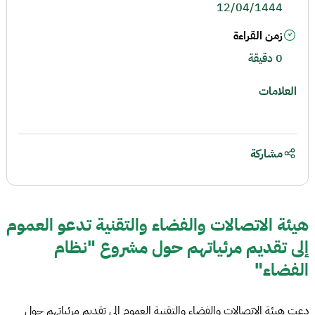
12/04/1444
زمن القراءة
0 دقيقة
العلامات
مشاركة
هيئة الاتصالات والفضاء والتقنية تدعو العموم
إلى تقديم مرئياتهم حول مشروع "نظام
الفضاء"
دعت هيئة الاتصالات والفضاء والتقنية العموم إلى تقديم مرئياتهم حول