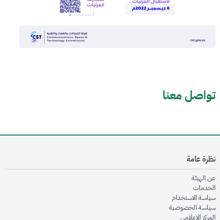
تواصل معنا
نظرة عامة
opens in new window
عن الهيئة
opens in new window
الخدمات
opens in new window
سياسة الاستخدام
opens in new window
سياسة الخصوصية
opens in new window
المركز الإعلامي