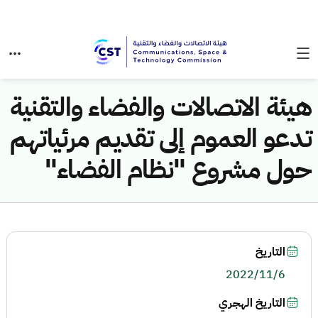
هيئة الاتصالات والفضاء والتقنية
تدعو العموم إلى تقديم مرئياتهم
حول مشروع "نظام الفضاء"
التاريخ
2022/11/6
التاريخ الهجري