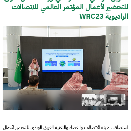
للتحضير لأعمال المؤتمر العالمي للاتصالات
الراديوية WRC23
استضافت هيئة الاتصالات والفضاء والتقنية الفريق الوطني للتحضير لأعمال