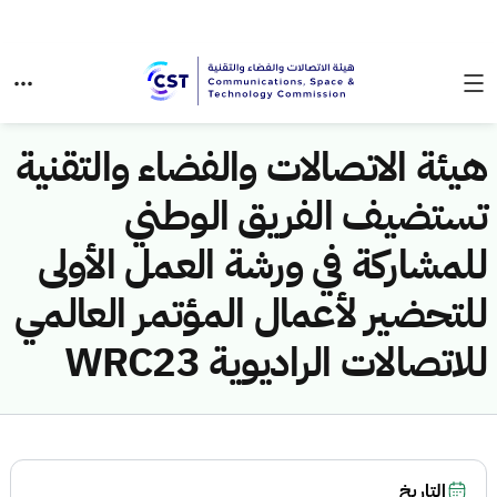
هيئة الاتصالات والفضاء والتقنية
تستضيف الفريق الوطني
للمشاركة في ورشة العمل الأولى
للتحضير لأعمال المؤتمر العالمي
للاتصالات الراديوية WRC23
التاريخ