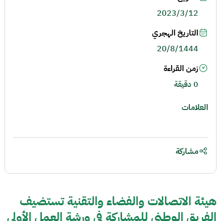
2023/3/12
التاريخ الهجري
20/8/1444
زمن القراءة
0 دقيقة
العلامات
مشاركة
هيئة الاتصالات والفضاء والتقنية تستضيف
الفريق الوطني للمشاركة في ورشة العمل الأولى