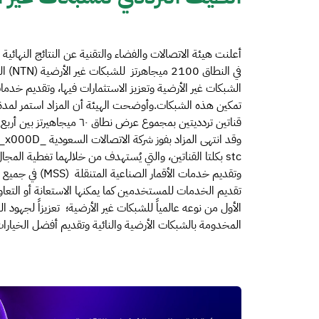
أعلنت هيئة الاتصالات والفضاء والتقنية عن النتائج النهائية 
الشبكات غير الأرضية وتعزيز الاستثمارات فيها، وتقديم خدما
قناتين تردديتين بمجموع عرض 
وقد انتهى المزاد بفوز شركة الاتصالات السعودية _x000D_
وتقديم خدمات الأ
تقديم الخدمات للمستخدمين كما يمكنها الاستعانة أو التع
الأول من نوعه عالمياً للشبكات غير الأرضية؛ تعزيزاً لجهود ا
المخدومة بالشبكات الأرضية والنائية وتقديم أفضل الخيار