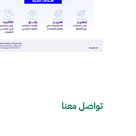
تواصل معنا