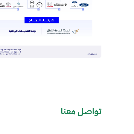
تواصل معنا