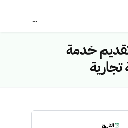
 تقديم خدمة
التاريخ