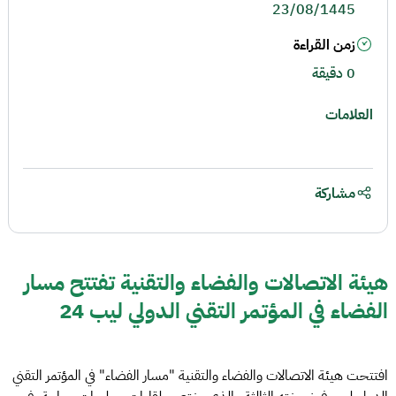
23/08/1445
زمن القراءة
0 دقيقة
العلامات
مشاركة
هيئة الاتصالات والفضاء والتقنية تفتتح مسار
الفضاء في المؤتمر التقني الدولي ليب 24
افتتحت هيئة الاتصالات والفضاء والتقنية "مسار الفضاء" في المؤتمر التقني