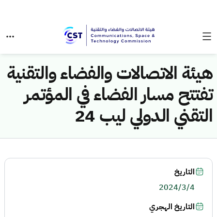
هيئة الاتصالات والفضاء والتقنية
تفتتح مسار الفضاء في المؤتمر
التقني الدولي ليب 24
التاريخ
2024/3/4
التاريخ الهجري