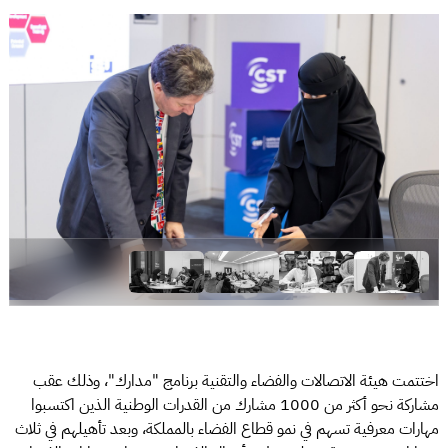
اختتمت هيئة الاتصالات والفضاء والتقنية برنامج "مدارك"، وذلك عقب
مشاركة نحو أكثر من 1000 مشارك من القدرات الوطنية الذين اكتسبوا
مهارات معرفية تسهم في نمو قطاع الفضاء بالمملكة، وبعد تأهيلهم في ثلاث