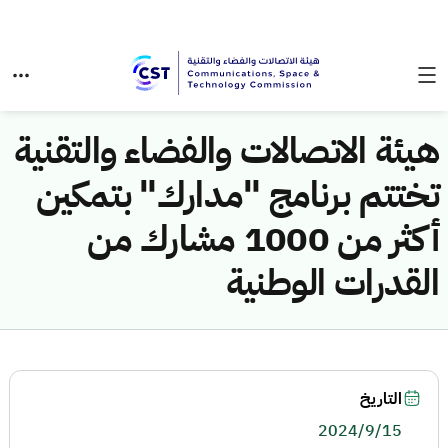
هيئة الاتصالات والفضاء والتقنية
تختتم برنامج "مدارك" بتمكين
أكثر من 1000 مشارك من
القدرات الوطنية
التاريخ
2024/9/15