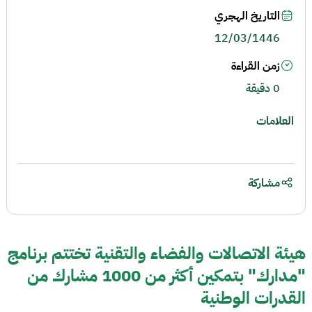
التاريخ الهجري
12/03/1446
زمن القراءة
0 دقيقة
العلامات
مشاركة
هيئة الاتصالات والفضاء والتقنية تختتم برنامج
"مدارك" بتمكين أكثر من 1000 مشارك من
القدرات الوطنية