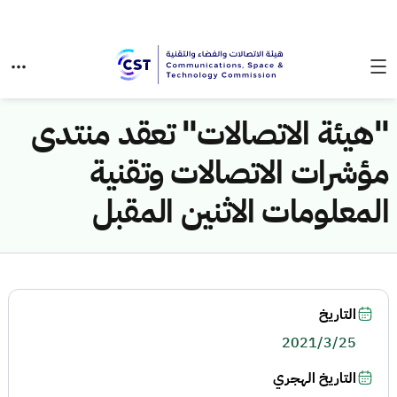
"هيئة الاتصالات" تعقد منتدى
مؤشرات الاتصالات وتقنية
المعلومات الاثنين المقبل
التاريخ
2021/3/25
التاريخ الهجري