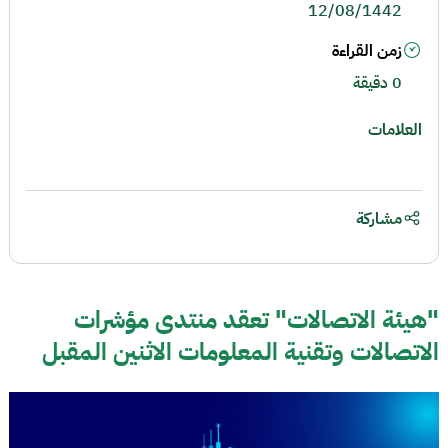
12/08/1442
زمن القراءة
0 دقيقة
العلامات
مشاركة
"هيئة الاتصالات" تعقد منتدى مؤشرات
الاتصالات وتقنية المعلومات الاثنين المقبل