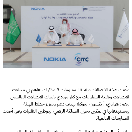
وقّعت هيئة الاتصالات وتقنية المعلومات 3 مذكرات تفاهم في مجالات
الاتصالات وتقنية المعلومات مع كبار مزودي تقنيات الاتصالات العالميين
وهم: هواوي، أريكسون، ونوكيا؛ بهدف دعم وتعزيز خطط الهيئة
ومستهدفاتها في تمكين تحول المملكة الرقمي، وتوطين التقنيات وفق أحدث
الممارسات العالمية.