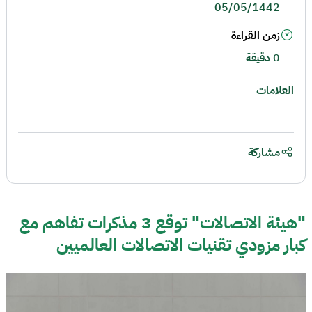
05/05/1442
زمن القراءة
0 دقيقة
العلامات
مشاركة
"هيئة الاتصالات" توقع 3 مذكرات تفاهم مع
كبار مزودي تقنيات الاتصالات العالميين