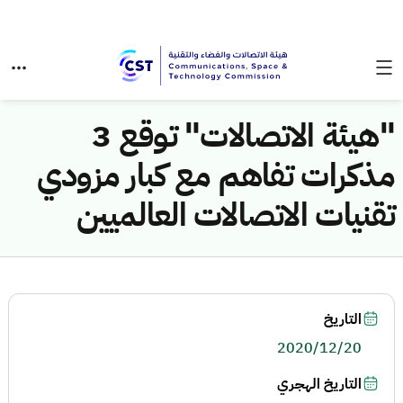
"هيئة الاتصالات" توقع 3
مذكرات تفاهم مع كبار مزودي
تقنيات الاتصالات العالميين
التاريخ
2020/12/20
التاريخ الهجري