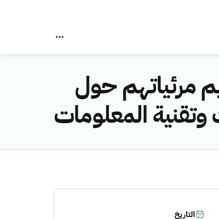
م مرئياتهم حول
وتقنية المعلومات
التاريخ