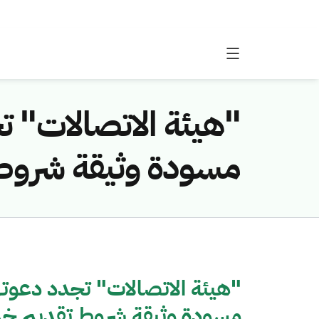
"هيئة الاتصالات" ت
مسودة وثيقة شروط 
"هيئة الاتصالات" تجدد دعوته
مسودة وثيقة شروط تقديم خدم