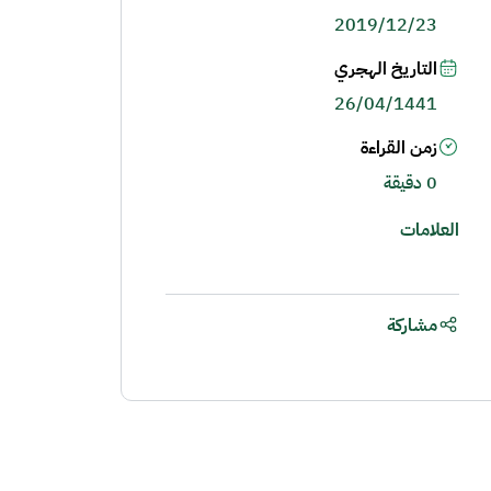
2019/12/23
التاريخ الهجري
26/04/1441
زمن القراءة
0 دقيقة
العلامات
مشاركة