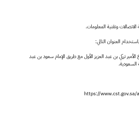
 الاتصالات وتقنية المعلومات.
ستخدام العنوان التالي:
لأمير تركي بن عبد العزيز الأول مع طريق الإمام سعود بن عبد
https://www.cst.gov.sa