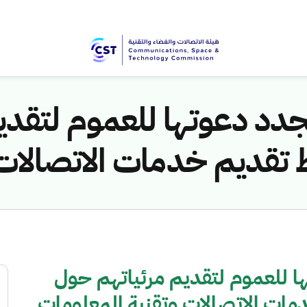
جدد دعوتها للعموم لتقدي
تقديم خدمات الاتصالات 
ا للعموم لتقديم مرئياتهم حول
ات الاتصالات وتقنية المعلومات