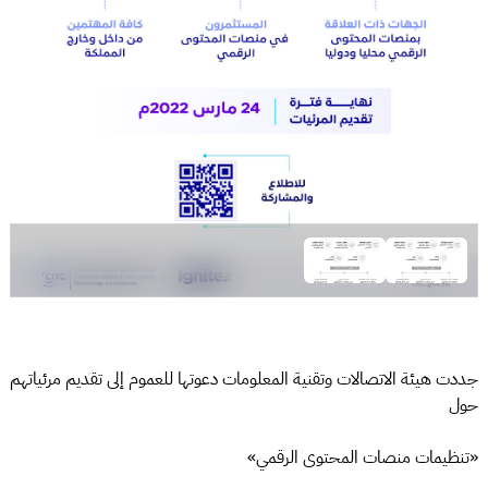
جددت هيئة الاتصالات وتقنية المعلومات دعوتها للعموم إلى تقديم مرئياتهم
حول
«تنظيمات منصات المحتوى الرقمي»