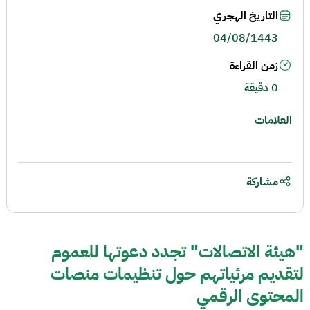
التاريخ الهجري
04/08/1443
زمن القراءة
0 دقيقة
العلامات
مشاركة
"هيئة الاتصالات" تجدد دعوتها للعموم
لتقديم مرئياتهم حول تنظيمات منصات
المحتوى الرقمي