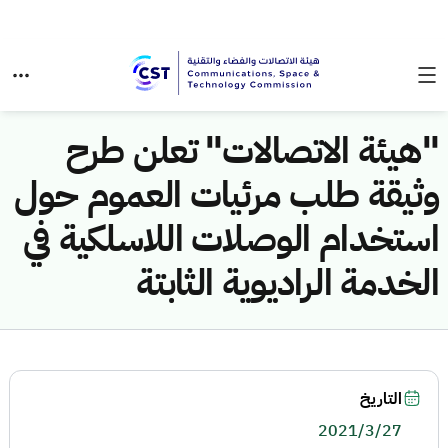
"هيئة الاتصالات" تعلن طرح
وثيقة طلب مرئيات العموم حول
استخدام الوصلات اللاسلكية في
الخدمة الراديوية الثابتة
التاريخ
2021/3/27