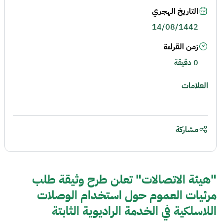
التاريخ الهجري
14/08/1442
زمن القراءة
0 دقيقة
العلامات
مشاركة
"هيئة الاتصالات" تعلن طرح وثيقة طلب
مرئيات العموم حول استخدام الوصلات
اللاسلكية في الخدمة الراديوية الثابتة