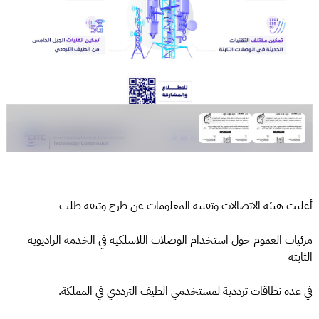
أعلنت هيئة الاتصالات وتقنية المعلومات عن طرح وثيقة طلب
مرئيات العموم حول استخدام الوصلات اللاسلكية في الخدمة الراديوية
الثابتة
في عدة نطاقات ترددية لمستخدمي الطيف الترددي في المملكة.