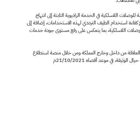
ي للاتصالات.
وصلات اللاسلكية في الخدمة الراديوية الثابتة إلى انتهاج
كفاءة استخدام الطيف الترددي لهذه الاستخدامات، إضافة إلى
لوصلات اللاسلكية، بما ينعكس على رفع مستوى جودة خدمات
 العلاقة من داخل وخارج المملكة ومن خلال منصة استطلاع
الوثيقة، في موعد أقصاه 21/10/2021م