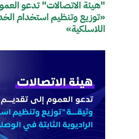
"هيئة الاتصالات" تدعو العموم
«توزيع وتنظيم استخدام الخدمة
اللاسلكية»