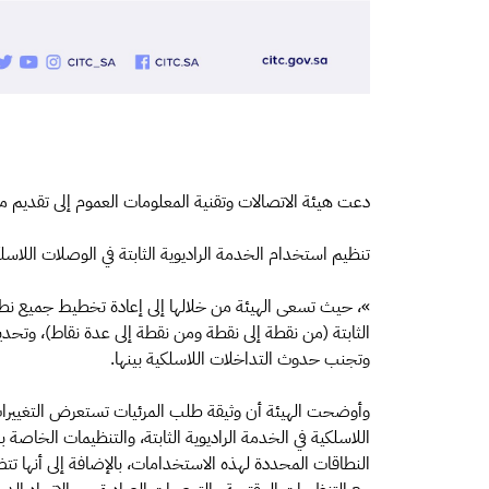
دعت هيئة الاتصالات وتقنية المعلومات العموم إلى تقديم مر
تنظيم استخدام الخدمة الراديوية الثابتة في الوصلات اللاسل
»، حيث تسعى الهيئة من خلالها إلى إعادة تخطيط جميع نطا
الثابتة (من نقطة إلى نقطة ومن نقطة إلى عدة نقاط)، وتحد
وتجنب حدوث التداخلات اللاسلكية بينها.
وأوضحت الهيئة أن وثيقة طلب المرئيات تستعرض التغييرا
اللاسلكية في الخدمة الراديوية الثابتة، والتنظيمات الخاصة ب
النطاقات المحددة لهذه الاستخدامات، بالإضافة إلى أنها تت