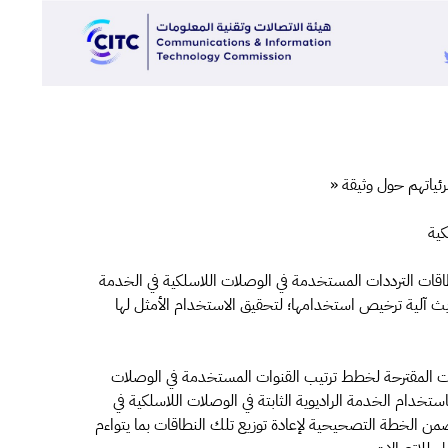
ئياتهم حول وثيقة «
كية
قات الترددات المستخدمة في الوصلات اللاسلكية في الخدمة
يث آلية ترخيص استخدامها؛ لتحقيق الاستخدام الأمثل لها
ت المقترحة لخطط ترتيب القنوات المستخدمة في الوصلات
استخدام الخدمة الراديوية الثابتة في الوصلات اللاسلكية في
ضمن الخطة التصحيحية لإعادة توزيع تلك النطاقات بما يتواءم