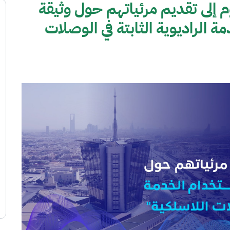
 إلى تقديم مرئياتهم حول وثيقة
 الراديوية الثابتة في الوصلات