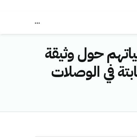
ياتهم حول وثيقة
بتة في الوصلات