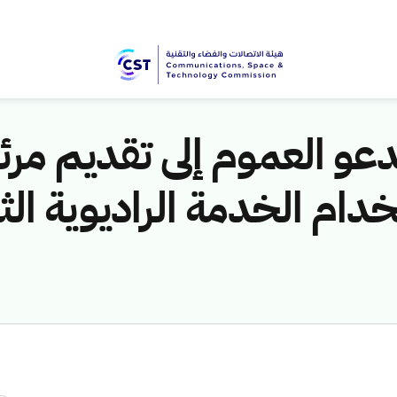
دعو العموم إلى تقديم مرئ
ام الخدمة الراديوية الثا